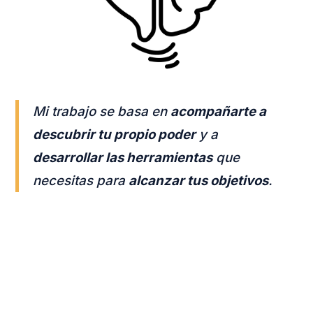
Mi trabajo se basa en
acompañarte a
descubrir tu propio poder
y a
desarrollar las herramientas
que
necesitas para
alcanzar tus objetivos
.