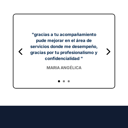
"gracias a tu acompañamiento
pude mejorar en el área de
servicios donde me desempeño,
gracias por tu profesionalismo y
confidencialidad "
MARIA ANGÉLICA