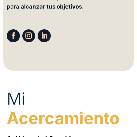
para
alcanzar tus objetivos
.
Mi
Acercamiento