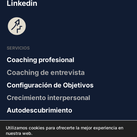
Linkedin
SERVICIOS
Coaching profesional
Coaching de entrevista
Configuración de Objetivos
Crecimiento interpersonal
Autodescubrimiento
Estrategias
Utilizamos cookies para ofrecerte la mejor experiencia en
nuestra web.