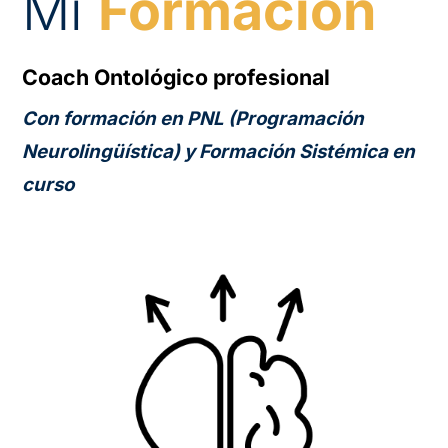
Mi
Formación
Coach Ontológico profesional
Con formación en PNL (Programación
Neurolingüística) y Formación Sistémica en
curso