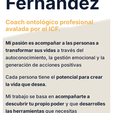
Fernández
Coach ontológico profesional
avalada por el ICF.
Mi pasión es acompañar a las personas a
transformar sus vidas
a través del
autoconocimiento, la gestión emocional y la
generación de acciones positivas
Cada persona tiene el
potencial para crear
la vida que desea
.
Mi trabajo se basa en
acompañarte a
descubrir tu propio poder
y que
desarrolles
las herramientas
que necesitas