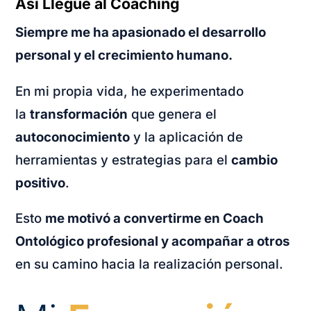
Así Llegué al Coaching
Siempre me ha apasionado el desarrollo
personal y el crecimiento humano.
En mi propia vida, he experimentado
la
transformación
que genera el
autoconocimiento
y la aplicación de
herramientas y estrategias para el
cambio
positivo
.
Esto
me motivó a convertirme en Coach
Ontológico profesional y acompañar a otros
en su camino hacia la realización personal.