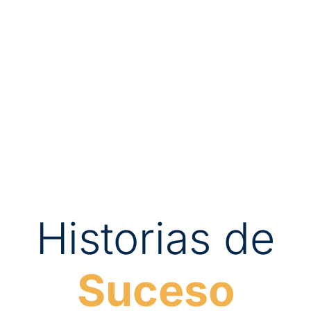
Historias de
Suceso