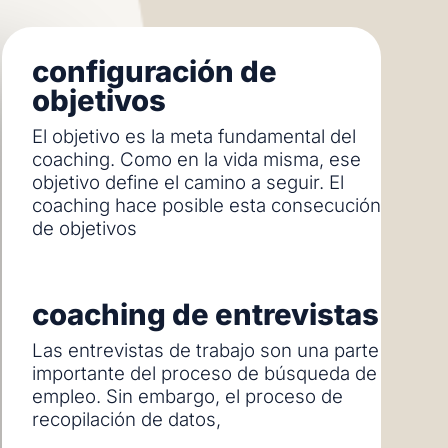
configuración de
objetivos
El objetivo es la meta fundamental del
coaching. Como en la vida misma, ese
objetivo define el camino a seguir. El
coaching hace posible esta consecución
de objetivos
coaching de entrevistas
Las entrevistas de trabajo son una parte
importante del proceso de búsqueda de
empleo. Sin embargo, el proceso de
recopilación de datos,