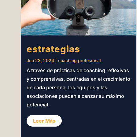
estrategias
Jun 23, 2024
|
coaching profesional
A través de prácticas de coaching reflexivas
y comprensivas, centradas en el crecimiento
de cada persona, los equipos y las
asociaciones pueden alcanzar su máximo
potencial.
Leer Más