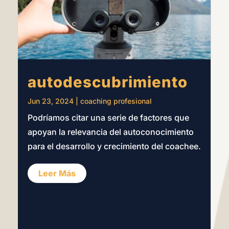
autodescubrimiento
Jun 23, 2024
|
coaching profesional
Podríamos citar una serie de factores que
apoyan la relevancia del autoconocimiento
para el desarrollo y crecimiento del coachee.
Leer Más