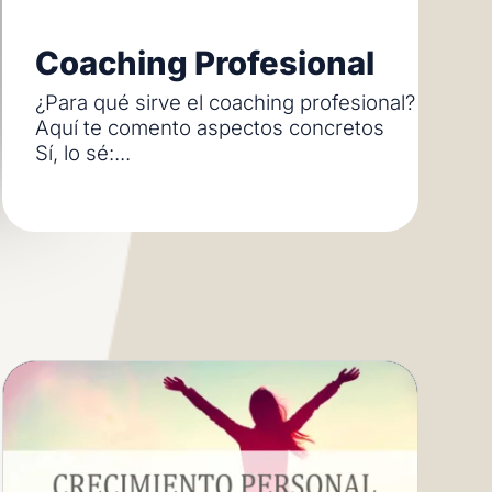
Coaching Profesional
¿Para qué sirve el coaching profesional?
Aquí te comento aspectos concretos
Sí, lo sé:...