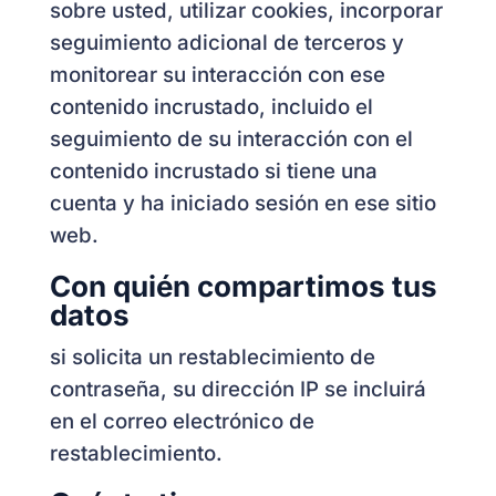
sobre usted, utilizar cookies, incorporar
seguimiento adicional de terceros y
monitorear su interacción con ese
contenido incrustado, incluido el
seguimiento de su interacción con el
contenido incrustado si tiene una
cuenta y ha iniciado sesión en ese sitio
web.
Con quién compartimos tus
datos
si solicita un restablecimiento de
contraseña, su dirección IP se incluirá
en el correo electrónico de
restablecimiento.