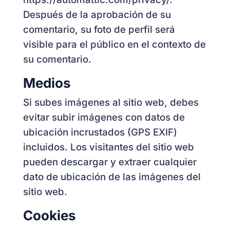
Después de la aprobación de su
comentario, su foto de perfil será
visible para el público en el contexto de
su comentario.
Medios
Si subes imágenes al sitio web, debes
evitar subir imágenes con datos de
ubicación incrustados (GPS EXIF)
incluidos. Los visitantes del sitio web
pueden descargar y extraer cualquier
dato de ubicación de las imágenes del
sitio web.
Cookies