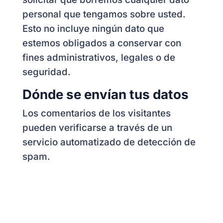
personal que tengamos sobre usted.
Esto no incluye ningún dato que
estemos obligados a conservar con
fines administrativos, legales o de
seguridad.
Dónde se envían tus datos
Los comentarios de los visitantes
pueden verificarse a través de un
servicio automatizado de detección de
spam.