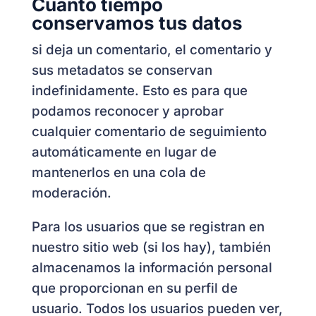
Cuánto tiempo
conservamos tus datos
si deja un comentario, el comentario y
sus metadatos se conservan
indefinidamente. Esto es para que
podamos reconocer y aprobar
cualquier comentario de seguimiento
automáticamente en lugar de
mantenerlos en una cola de
moderación.
Para los usuarios que se registran en
nuestro sitio web (si los hay), también
almacenamos la información personal
que proporcionan en su perfil de
usuario. Todos los usuarios pueden ver,