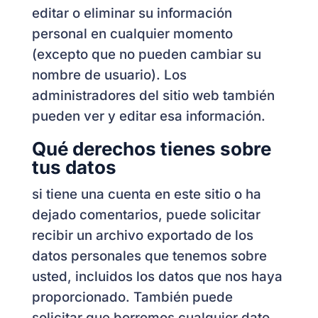
editar o eliminar su información
personal en cualquier momento
(excepto que no pueden cambiar su
nombre de usuario). Los
administradores del sitio web también
pueden ver y editar esa información.
Qué derechos tienes sobre
tus datos
si tiene una cuenta en este sitio o ha
dejado comentarios, puede solicitar
recibir un archivo exportado de los
datos personales que tenemos sobre
usted, incluidos los datos que nos haya
proporcionado. También puede
solicitar que borremos cualquier dato