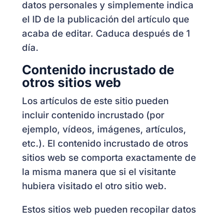
datos personales y simplemente indica
el ID de la publicación del artículo que
acaba de editar. Caduca después de 1
día.
Contenido incrustado de
otros sitios web
Los artículos de este sitio pueden
incluir contenido incrustado (por
ejemplo, vídeos, imágenes, artículos,
etc.). El contenido incrustado de otros
sitios web se comporta exactamente de
la misma manera que si el visitante
hubiera visitado el otro sitio web.
Estos sitios web pueden recopilar datos