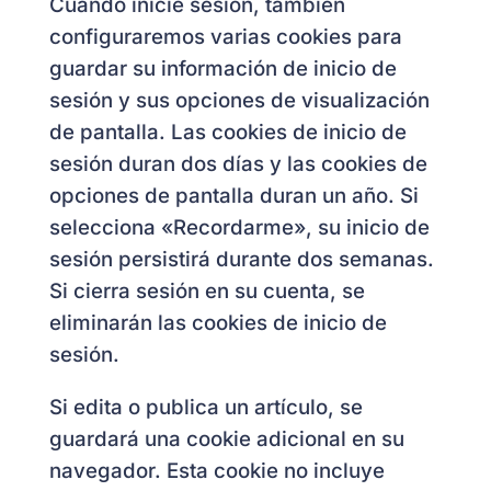
Cuando inicie sesión, también
configuraremos varias cookies para
guardar su información de inicio de
sesión y sus opciones de visualización
de pantalla. Las cookies de inicio de
sesión duran dos días y las cookies de
opciones de pantalla duran un año. Si
selecciona «Recordarme», su inicio de
sesión persistirá durante dos semanas.
Si cierra sesión en su cuenta, se
eliminarán las cookies de inicio de
sesión.
Si edita o publica un artículo, se
guardará una cookie adicional en su
navegador. Esta cookie no incluye