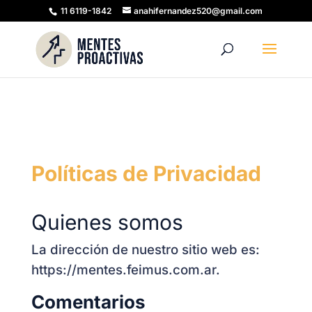
11 6119-1842
anahifernandez520@gmail.com
Políticas de Privacidad
Quienes somos
La dirección de nuestro sitio web es:
https://mentes.feimus.com.ar.
Comentarios