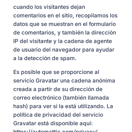
cuando los visitantes dejan
comentarios en el sitio, recopilamos los
datos que se muestran en el formulario
de comentarios, y también la dirección
IP del visitante y la cadena de agente
de usuario del navegador para ayudar
a la detección de spam.
Es posible que se proporcione al
servicio Gravatar una cadena anónima
creada a partir de su dirección de
correo electrónico (también llamada
hash) para ver si la está utilizando. La
política de privacidad del servicio
Gravatar está disponible aquí:
https://automattic.com/privacy/.