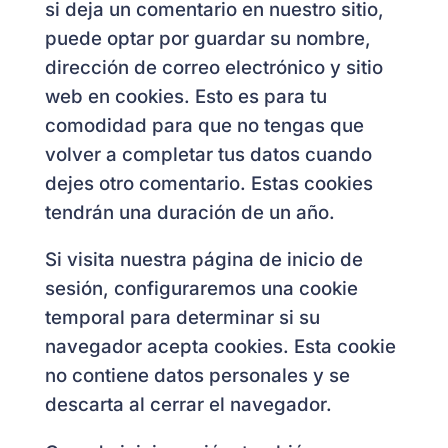
si deja un comentario en nuestro sitio,
puede optar por guardar su nombre,
dirección de correo electrónico y sitio
web en cookies. Esto es para tu
comodidad para que no tengas que
volver a completar tus datos cuando
dejes otro comentario. Estas cookies
tendrán una duración de un año.
Si visita nuestra página de inicio de
sesión, configuraremos una cookie
temporal para determinar si su
navegador acepta cookies. Esta cookie
no contiene datos personales y se
descarta al cerrar el navegador.