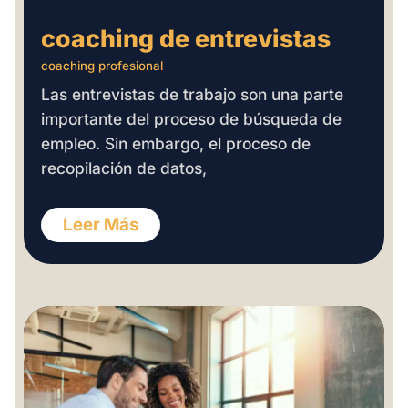
coaching de entrevistas
coaching profesional
Las entrevistas de trabajo son una parte
importante del proceso de búsqueda de
empleo. Sin embargo, el proceso de
recopilación de datos,
Leer Más