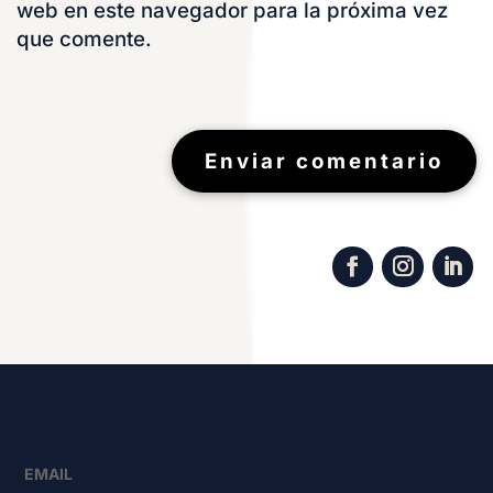
web en este navegador para la próxima vez
que comente.
Enviar comentario
EMAIL