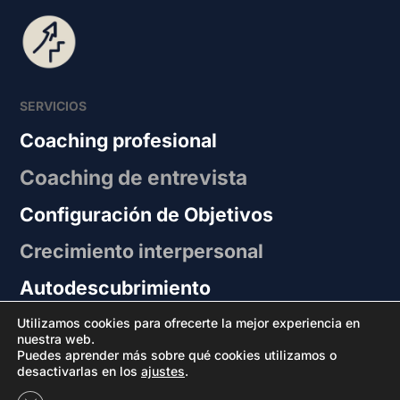
SERVICIOS
Coaching profesional
Coaching de entrevista
Configuración de Objetivos
Crecimiento interpersonal
Autodescubrimiento
Estrategias
Utilizamos cookies para ofrecerte la mejor experiencia en
nuestra web.
Puedes aprender más sobre qué cookies utilizamos o
desactivarlas en los
ajustes
.