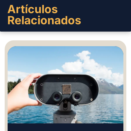
Artículos
Relacionados