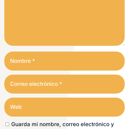
Guarda mi nombre, correo electrónico y