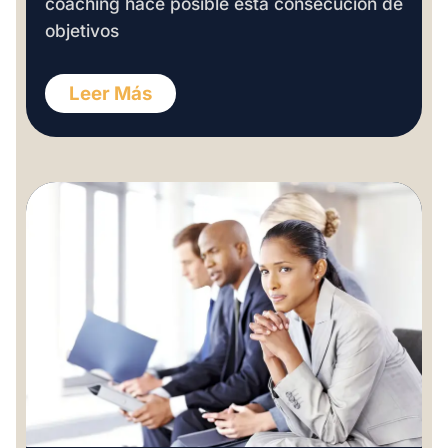
coaching hace posible esta consecución de
objetivos
Leer Más