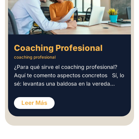
Coaching Profesional
coaching profesional
¿Para qué sirve el coaching profesional?
Aquí te comento aspectos concretos Sí, lo
sé: levantas una baldosa en la vereda...
Leer Más