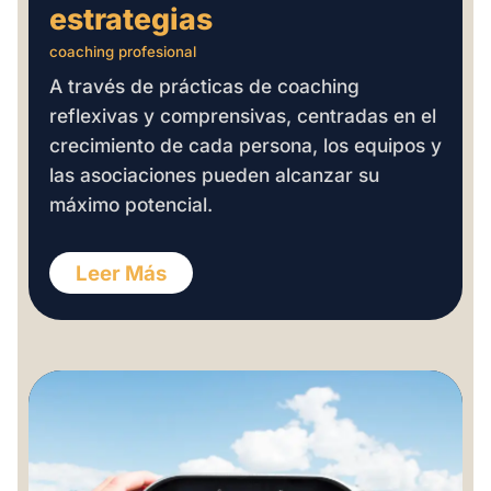
estrategias
coaching profesional
A través de prácticas de coaching
reflexivas y comprensivas, centradas en el
crecimiento de cada persona, los equipos y
las asociaciones pueden alcanzar su
máximo potencial.
Leer Más