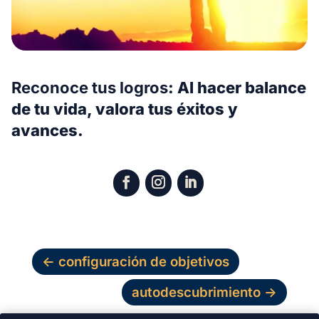
Reconoce tus logros
: Al hacer balance
de tu vida, valora tus éxitos y
avances.
←
configuración de objetivos
autodescubrimiento
→