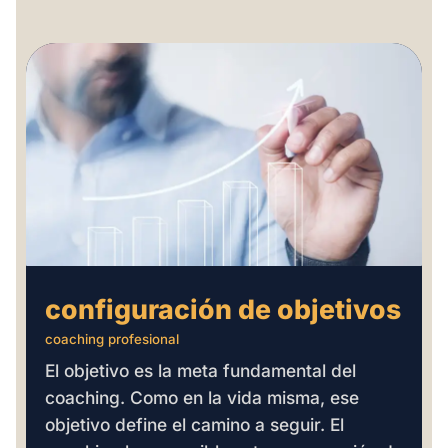
configuración de objetivos
coaching profesional
El objetivo es la meta fundamental del
coaching. Como en la vida misma, ese
objetivo define el camino a seguir. El