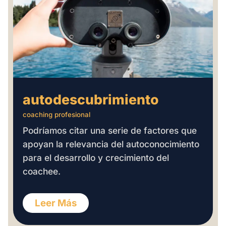
autodescubrimiento
coaching profesional
Podríamos citar una serie de factores que
apoyan la relevancia del autoconocimiento
para el desarrollo y crecimiento del
coachee.
Leer Más