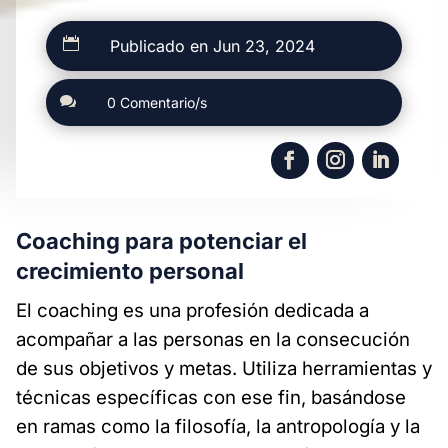

Publicado en Jun 23, 2024

0 Comentario/s
Coaching para potenciar el
crecimiento personal
El coaching es una profesión dedicada a
acompañar a las personas en la consecución
de sus objetivos y metas. Utiliza herramientas y
técnicas específicas con ese fin, basándose
en ramas como la filosofía, la antropología y la