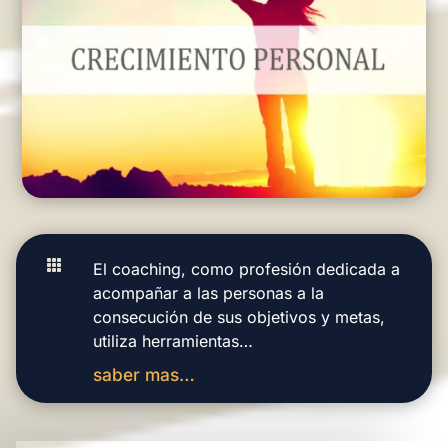

El coaching, como profesión dedicada a
acompañar a las personas a la
consecución de sus objetivos y metas,
utiliza herramientas…
saber mas…