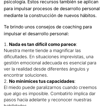
psicología. Estos recursos también se aplican
para impulsar procesos de desarrollo personal
mediante la construcción de nuevos hábitos.
Te brindo unos consejos de coaching para
impulsar el desarrollo personal:
Nada es tan difícil como parece
:
Nuestra mente tiende a magnificar las
dificultades. En situaciones imprevistas, una
gestión emocional adecuada es esencial para
ver la realidad desde diferentes ángulos y
encontrar soluciones.
No minimices tus capacidades
:
El miedo puede paralizarnos cuando creemos
que algo es imposible. Combatirlo implica dar
pasos hacia adelante y reconocer nuestras
habilidades.