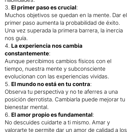
El primer paso es crucial
:
Muchos objetivos se quedan en la mente. Dar el
primer paso aumenta la probabilidad de éxito.
Una vez superada la primera barrera, la inercia
nos guía.
La experiencia nos cambia
constantemente
:
Aunque percibimos cambios físicos con el
tiempo, nuestra mente y subconsciente
evolucionan con las experiencias vividas.
El mundo no está en tu contra
:
Observa tu perspectiva y no te aferres a una
posición derrotista. Cambiarla puede mejorar tu
bienestar mental.
El amor propio es fundamental
:
No descuides cuidarte a ti mismo. Amar y
valorarte te permite dar un amor de calidad a los